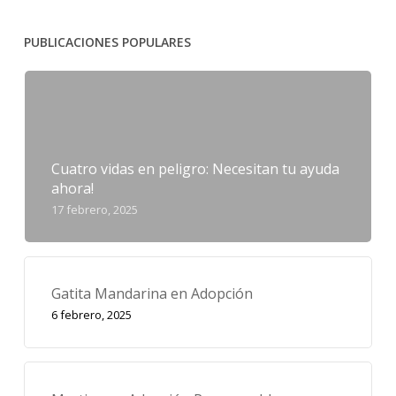
PUBLICACIONES POPULARES
Cuatro vidas en peligro: Necesitan tu ayuda
ahora!
17 febrero, 2025
Gatita Mandarina en Adopción
6 febrero, 2025