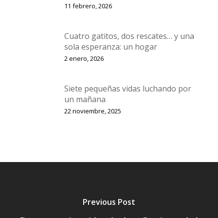
11 febrero, 2026
Cuatro gatitos, dos rescates… y una
sola esperanza: un hogar
2 enero, 2026
Siete pequeñas vidas luchando por
un mañana
22 noviembre, 2025
Previous Post