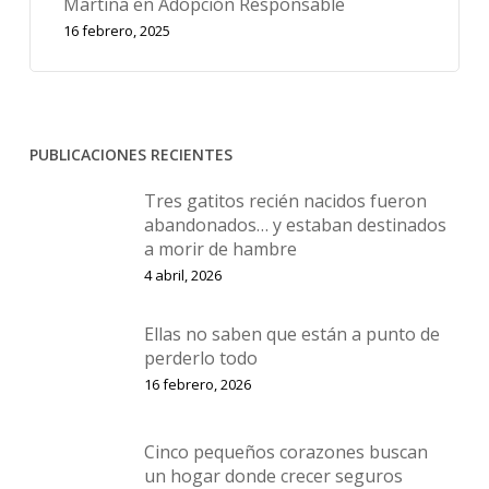
Martina en Adopción Responsable
16 febrero, 2025
PUBLICACIONES RECIENTES
Tres gatitos recién nacidos fueron
abandonados… y estaban destinados
a morir de hambre
4 abril, 2026
Ellas no saben que están a punto de
perderlo todo
16 febrero, 2026
Cinco pequeños corazones buscan
un hogar donde crecer seguros