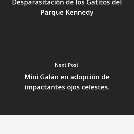
Desparasitación de los Gatitos del
Parque Kennedy
Next Post
Mini Galán en adopción de
impactantes ojos celestes.