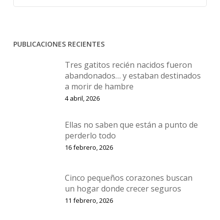
PUBLICACIONES RECIENTES
Tres gatitos recién nacidos fueron
abandonados… y estaban destinados
a morir de hambre
4 abril, 2026
Ellas no saben que están a punto de
perderlo todo
16 febrero, 2026
Cinco pequeños corazones buscan
un hogar donde crecer seguros
11 febrero, 2026