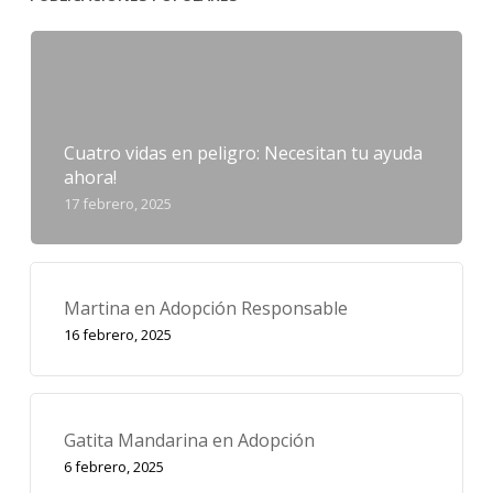
Cuatro vidas en peligro: Necesitan tu ayuda
ahora!
17 febrero, 2025
Martina en Adopción Responsable
16 febrero, 2025
Gatita Mandarina en Adopción
6 febrero, 2025