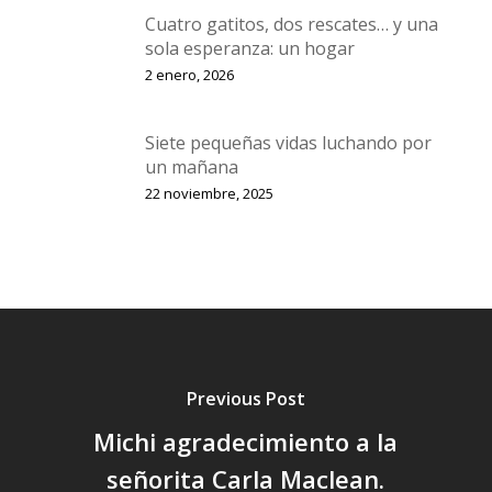
Cuatro gatitos, dos rescates… y una
sola esperanza: un hogar
2 enero, 2026
Siete pequeñas vidas luchando por
un mañana
22 noviembre, 2025
Previous Post
Michi agradecimiento a la
señorita Carla Maclean.