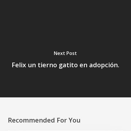
Next Post
Felix un tierno gatito en adopción.
Recommended For You