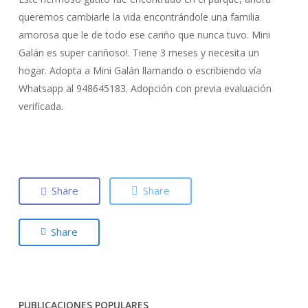
queremos cambiarle la vida encontrándole una familia
amorosa que le de todo ese cariño que nunca tuvo. Mini
Galán es super cariñoso!. Tiene 3 meses y necesita un
hogar. Adopta a Mini Galán llamando o escribiendo vía
Whatsapp al 948645183. Adopción con previa evaluación
verificada.
Share
Share
Share
PUBLICACIONES POPULARES