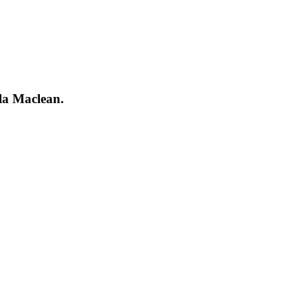
la Maclean.