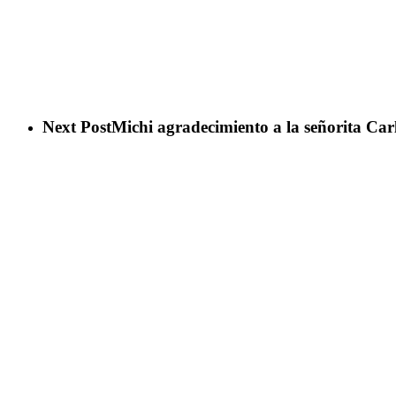
Next Post
Michi agradecimiento a la señorita Car