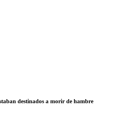
estaban destinados a morir de hambre