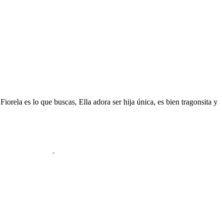
iorela es lo que buscas, Ella adora ser hija única, es bien tragonsita y