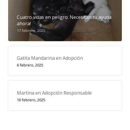
Cuatro vidas en peligro: Necesitan tu ayuda
ahora!
17 febrero, 2025
Gatita Mandarina en Adopción
6 febrero, 2025
Martina en Adopción Responsable
16 febrero, 2025