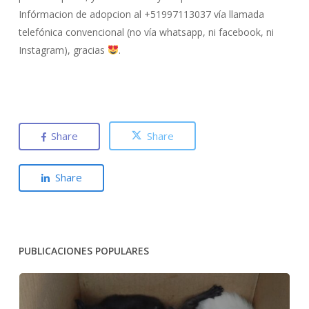
Infórmacion de adopcion al +51997113037 vía llamada
telefónica convencional (no vía whatsapp, ni facebook, ni
Instagram), gracias
.
Share
Share
Share
PUBLICACIONES POPULARES