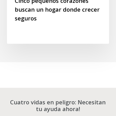
Cinco pequeños corazones
buscan un hogar donde crecer
seguros
Cuatro vidas en peligro: Necesitan
tu ayuda ahora!