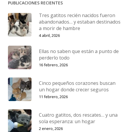
PUBLICACIONES RECIENTES
Tres gatitos recién nacidos fueron
abandonados… y estaban destinados
a morir de hambre
4 abril, 2026
Ellas no saben que están a punto de
perderlo todo
16 febrero, 2026
Cinco pequeños corazones buscan
un hogar donde crecer seguros
11 febrero, 2026
Cuatro gatitos, dos rescates… y una
sola esperanza: un hogar
2 enero, 2026