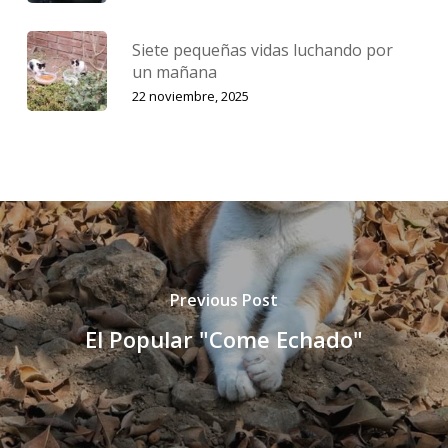
Siete pequeñas vidas luchando por
un mañana
22 noviembre, 2025
Previous Post
El Popular "Come Echado"