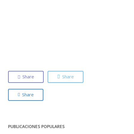
Share
Share
Share
PUBLICACIONES POPULARES