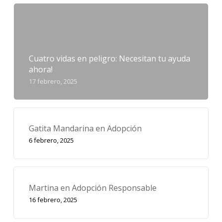
Cuatro vidas en peligro: Necesitan tu ayuda
ahora!
17 febrero, 2025
Gatita Mandarina en Adopción
6 febrero, 2025
Martina en Adopción Responsable
16 febrero, 2025