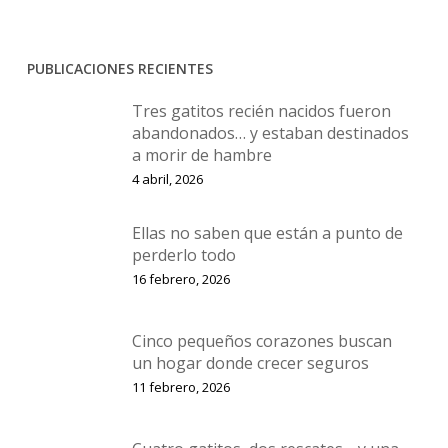
PUBLICACIONES RECIENTES
Tres gatitos recién nacidos fueron
abandonados… y estaban destinados
a morir de hambre
4 abril, 2026
Ellas no saben que están a punto de
perderlo todo
16 febrero, 2026
Cinco pequeños corazones buscan
un hogar donde crecer seguros
11 febrero, 2026