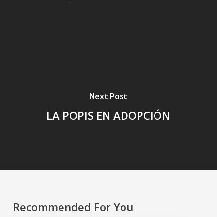
Next Post
LA POPIS EN ADOPCIÓN
Recommended For You