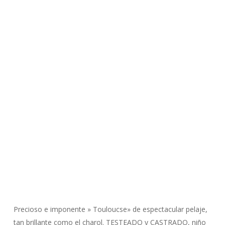
Precioso e imponente » Touloucse» de espectacular pelaje,
tan brillante como el charol. TESTEADO y CASTRADO, niño