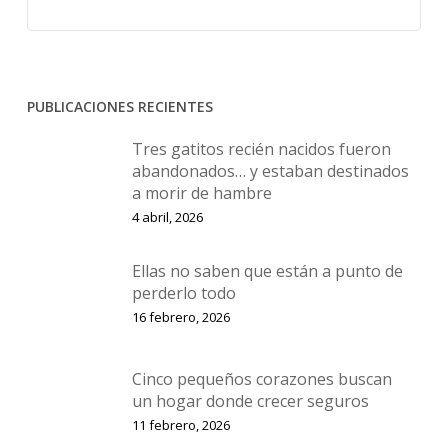
PUBLICACIONES RECIENTES
Tres gatitos recién nacidos fueron
abandonados… y estaban destinados
a morir de hambre
4 abril, 2026
Ellas no saben que están a punto de
perderlo todo
16 febrero, 2026
Cinco pequeños corazones buscan
un hogar donde crecer seguros
11 febrero, 2026