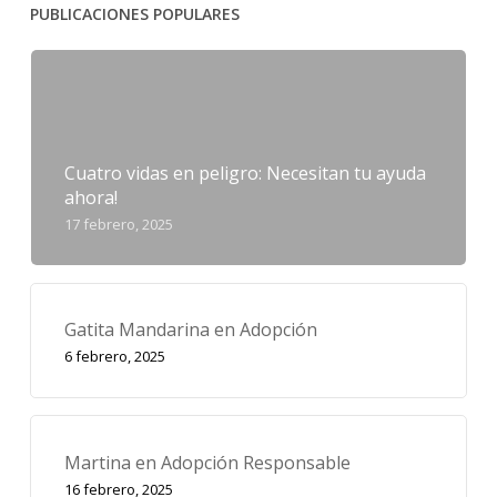
PUBLICACIONES POPULARES
Cuatro vidas en peligro: Necesitan tu ayuda
ahora!
17 febrero, 2025
Gatita Mandarina en Adopción
6 febrero, 2025
Martina en Adopción Responsable
16 febrero, 2025