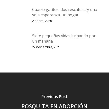
Cuatro gatitos, dos rescates… y una
sola esperanza: un hogar
2 enero, 2026
Siete pequeñas vidas luchando por
un mañana
22 noviembre, 2025
Previous Post
ROSQUITA EN ADOPCIÓN