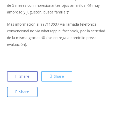
de 5 meses con impresionantes ojos amarillos, 😱 muy
amoroso y juguetón, busca familia ❣️
Más información al 997113037 vía llamada telefónica
convencional no vía whatsapp ni facebook, por la seriedad
de la misma gracias 😸 ( se entrega a domicilio previa
evaluación).
Share
Share
Share