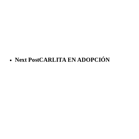
Next Post
CARLITA EN ADOPCIÓN