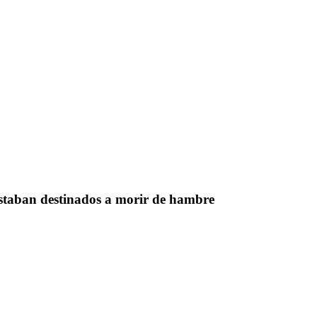
estaban destinados a morir de hambre