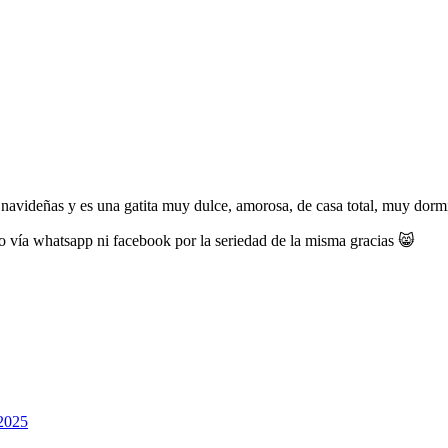
navideñas y es una gatita muy dulce, amorosa, de casa total, muy dor
 vía whatsapp ni facebook por la seriedad de la misma gracias 😸
 2025