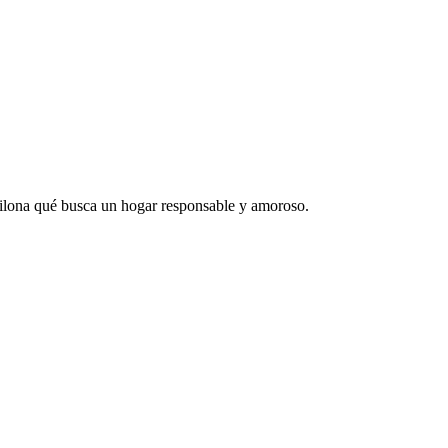
milona qué busca un hogar responsable y amoroso.