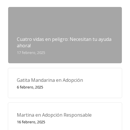
Cuatro vidas en peligro: Necesitan tu ayuda
ahora!
17 febrero, 2025
Gatita Mandarina en Adopción
6 febrero, 2025
Martina en Adopción Responsable
16 febrero, 2025