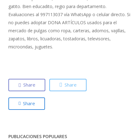
gatito. Bien educadito, regio para departamento.
Evaluaciones al 997113037 vía WhatsApp o celular directo. Si
no puedes adoptar DONA ARTÍCULOS usados para el
mercado de pulgas como ropa, carteras, adornos, vajillas,
zapatos, libros, licuadoras, tostadoras, televisores,
microondas, juguetes.
Share
Share
Share
PUBLICACIONES POPULARES