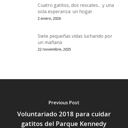
Cuatro gatitos, dos rescates… y una
sola esperanza: un hogar
2 enero, 2026
Siete pequeñas vidas luchando por
un mañana
22 noviembre, 2025
Previous Post
Voluntariado 2018 para cuidar
gatitos del Parque Kennedy