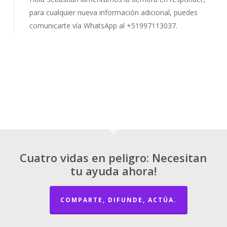
para cualquier nueva información adicional, puedes
comunicarte vía WhatsApp al +51997113037.
Cuatro vidas en peligro: Necesitan
tu ayuda ahora!
COMPARTE, DIFUNDE, ACTÚA.