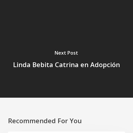
Next Post
Linda Bebita Catrina en Adopción
Recommended For You