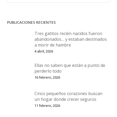
PUBLICACIONES RECIENTES
Tres gatitos recién nacidos fueron
abandonados… y estaban destinados
a morir de hambre
4 abril, 2026
Ellas no saben que están a punto de
perderlo todo
16 febrero, 2026
Cinco pequeños corazones buscan
un hogar donde crecer seguros
11 febrero, 2026