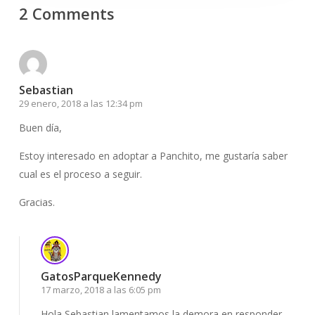
2 Comments
Sebastian
29 enero, 2018 a las 12:34 pm
Buen día,
Estoy interesado en adoptar a Panchito, me gustaría saber
cual es el proceso a seguir.
Gracias.
GatosParqueKennedy
17 marzo, 2018 a las 6:05 pm
Hola Sebastian lamentamos la demora en responder,