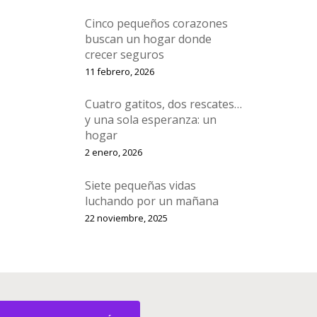
Cinco pequeños corazones
buscan un hogar donde
crecer seguros
11 febrero, 2026
Cuatro gatitos, dos rescates…
y una sola esperanza: un
hogar
2 enero, 2026
Siete pequeñas vidas
luchando por un mañana
22 noviembre, 2025