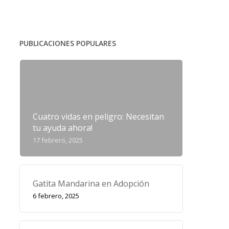
PUBLICACIONES POPULARES
Cuatro vidas en peligro: Necesitan
tu ayuda ahora!
17 febrero, 2025
Gatita Mandarina en Adopción
6 febrero, 2025