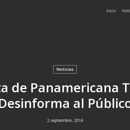
Inicio
Noti
Noticias
ta de Panamericana T
Desinforma al Públic
2 septiembre, 2016