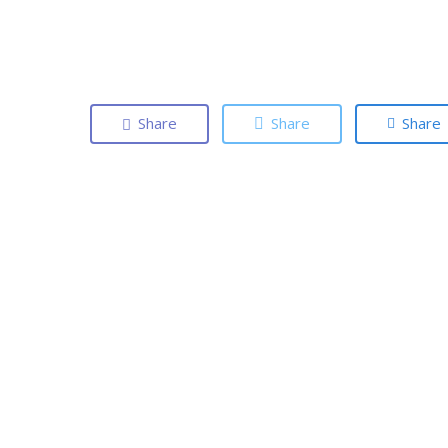
Share
Share
Share