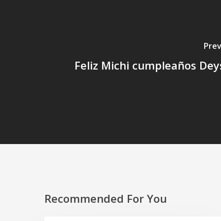
Prev
Feliz Michi cumpleaños Dey
Recommended For You