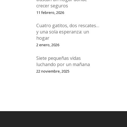
crecer seguros
11 febrero, 2026
Cuatro gatitos, dos rescates…
y una sola esperanza: un
hogar
2 enero, 2026
Siete pequeñas vidas
luchando por un mañana
22 noviembre, 2025