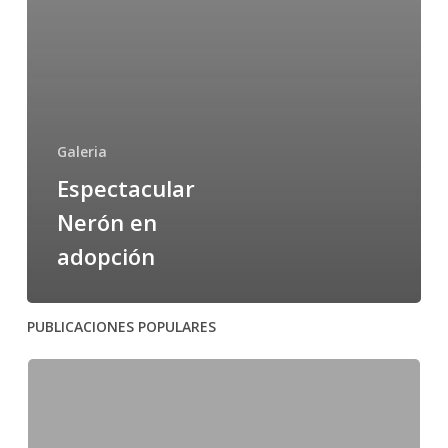
Galeria
Espectacular
Nerón en
adopción
PUBLICACIONES POPULARES