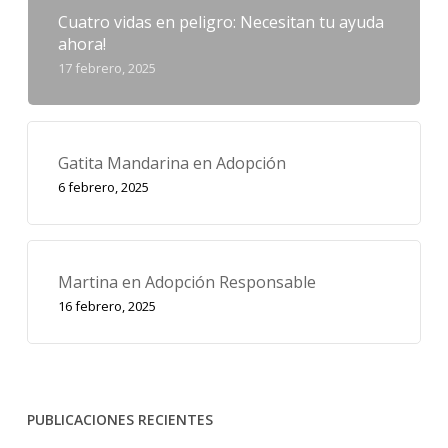
Cuatro vidas en peligro: Necesitan tu ayuda
ahora!
17 febrero, 2025
Gatita Mandarina en Adopción
6 febrero, 2025
Martina en Adopción Responsable
16 febrero, 2025
PUBLICACIONES RECIENTES