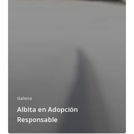
Galeria
Albita en Adopción
Responsable