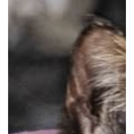
Adopción
Responsable