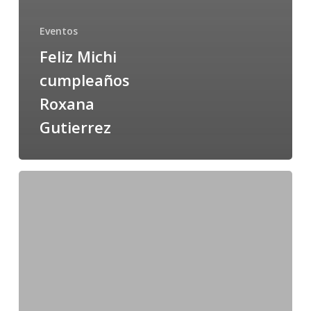
Eventos
Feliz Michi
cumpleaños
Roxana
Gutierrez
Feliz
Michi
cumpleaños
Deysi
Vega