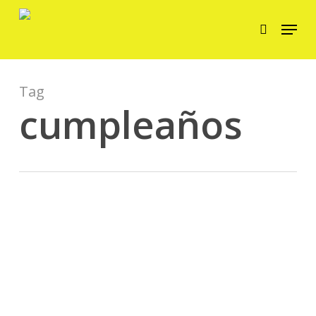
Skip
Menu
to
search
main
content
Tag
cumpleaños