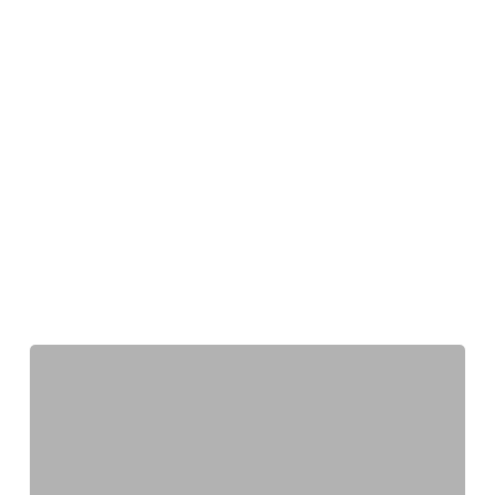
Feliz
Michi
cumpleaños
Roxana
Gutierrez