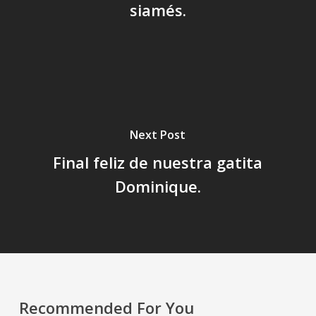
siamés.
Next Post
Final feliz de nuestra gatita
Dominique.
Recommended For You