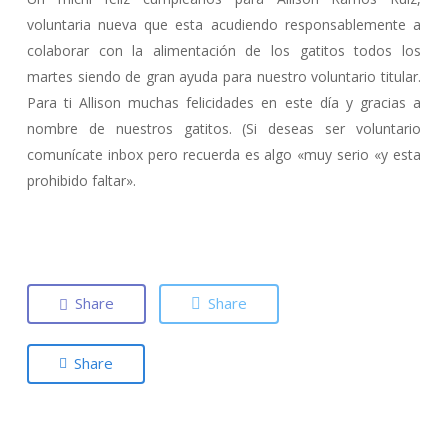
voluntaria nueva que esta acudiendo responsablemente a
colaborar con la alimentación de los gatitos todos los
martes siendo de gran ayuda para nuestro voluntario titular.
Para ti Allison muchas felicidades en este día y gracias a
nombre de nuestros gatitos. (Si deseas ser voluntario
comunícate inbox pero recuerda es algo «muy serio «y esta
prohibido faltar».
Share
Share
Share