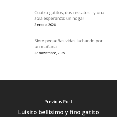
Cuatro gatitos, dos rescates… y una
sola esperanza: un hogar
2 enero, 2026
Siete pequeñas vidas luchando por
un mañana
22 noviembre, 2025
Previous Post
Luisito bellisimo y fino gatito