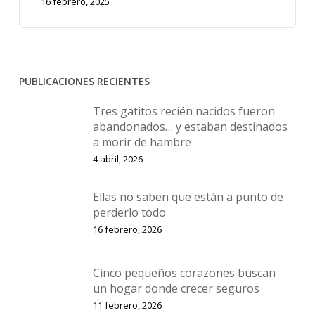
16 febrero, 2025
PUBLICACIONES RECIENTES
Tres gatitos recién nacidos fueron
abandonados… y estaban destinados
a morir de hambre
4 abril, 2026
Ellas no saben que están a punto de
perderlo todo
16 febrero, 2026
Cinco pequeños corazones buscan
un hogar donde crecer seguros
11 febrero, 2026