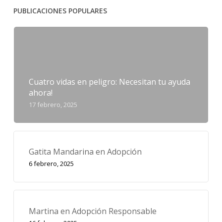
PUBLICACIONES POPULARES
Cuatro vidas en peligro: Necesitan tu ayuda
ahora!
17 febrero, 2025
Gatita Mandarina en Adopción
6 febrero, 2025
Martina en Adopción Responsable