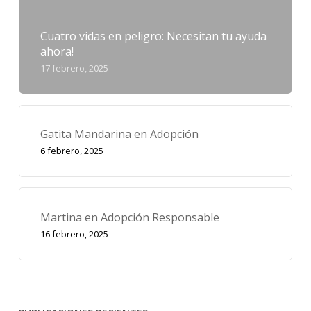
Cuatro vidas en peligro: Necesitan tu ayuda
ahora!
17 febrero, 2025
Gatita Mandarina en Adopción
6 febrero, 2025
Martina en Adopción Responsable
16 febrero, 2025