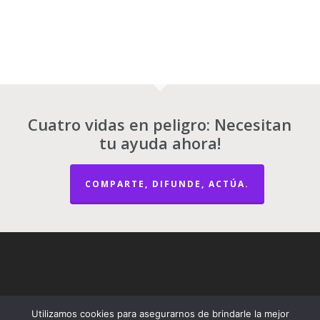
Cuatro vidas en peligro: Necesitan
tu ayuda ahora!
COMPARTE, DIFUNDE, ACTÚA.
Utilizamos cookies para asegurarnos de brindarle la mejor