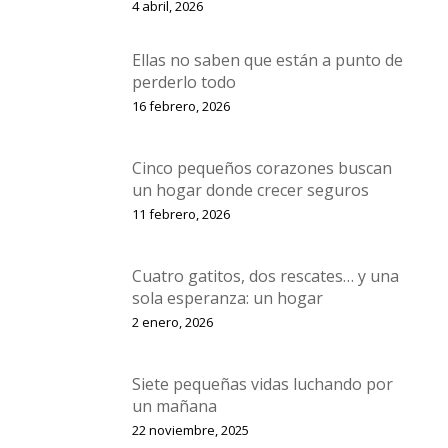
4 abril, 2026
Ellas no saben que están a punto de
perderlo todo
16 febrero, 2026
Cinco pequeños corazones buscan
un hogar donde crecer seguros
11 febrero, 2026
Cuatro gatitos, dos rescates… y una
sola esperanza: un hogar
2 enero, 2026
Siete pequeñas vidas luchando por
un mañana
22 noviembre, 2025