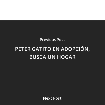
Previous Post
PETER GATITO EN ADOPCIÓN,
BUSCA UN HOGAR
Next Post