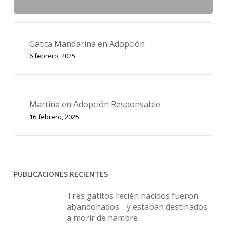
Gatita Mandarina en Adopción
6 febrero, 2025
Martina en Adopción Responsable
16 febrero, 2025
PUBLICACIONES RECIENTES
Tres gatitos recién nacidos fueron
abandonados… y estaban destinados
a morir de hambre