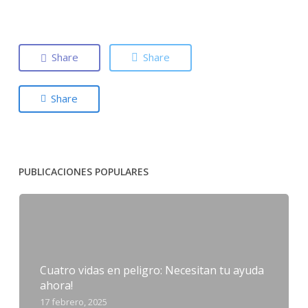
Share
Share
Share
PUBLICACIONES POPULARES
Cuatro vidas en peligro: Necesitan tu ayuda
ahora!
17 febrero, 2025