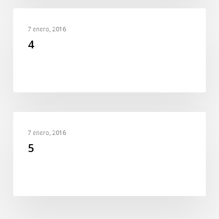
4
SLIDER
7 enero, 2016
4
5
SLIDER
7 enero, 2016
5