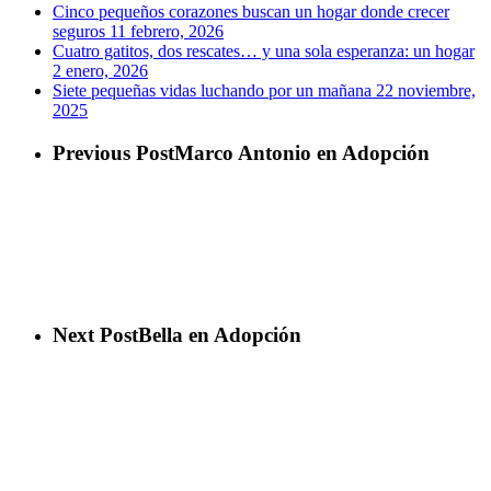
Cinco pequeños corazones buscan un hogar donde crecer
seguros
11 febrero, 2026
Cuatro gatitos, dos rescates… y una sola esperanza: un hogar
2 enero, 2026
Siete pequeñas vidas luchando por un mañana
22 noviembre,
2025
Previous Post
Marco Antonio en Adopción
Next Post
Bella en Adopción