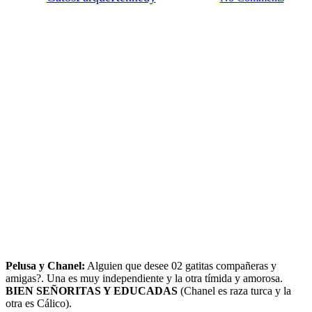
Pelusa y Chanel:
Alguien que desee 02 gatitas compañeras y
amigas?. Una es muy independiente y la otra tímida y amorosa.
BIEN SEÑORITAS Y EDUCADAS
(Chanel es raza turca y la
otra es Cálico).