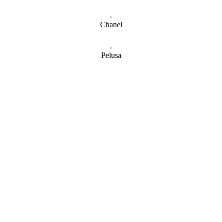
Chanel
Pelusa