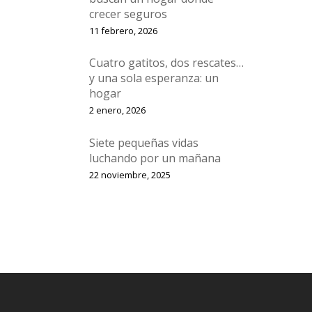
crecer seguros
11 febrero, 2026
Cuatro gatitos, dos rescates…
y una sola esperanza: un
hogar
2 enero, 2026
Siete pequeñas vidas
luchando por un mañana
22 noviembre, 2025