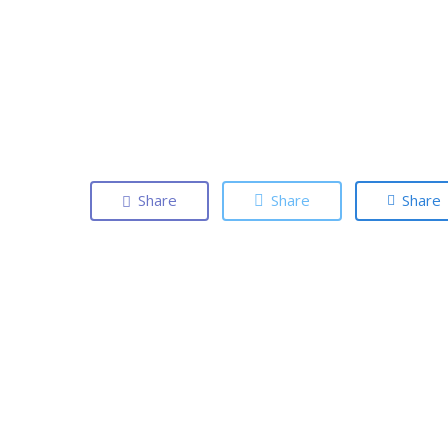
Share
Share
Share