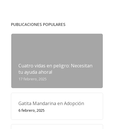
PUBLICACIONES POPULARES
Cuatro vidas en peligro: Necesitan
tu ayuda ahora!
17 febrero, 2025
Gatita Mandarina en Adopción
6 febrero, 2025