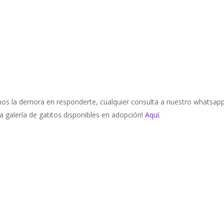
os la demora en responderte, cualquier consulta a nuestro whatsap
a galería de gatitos disponibles en adopción!
Aquí.