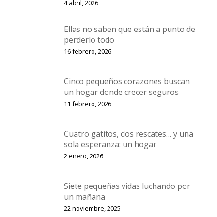
4 abril, 2026
Ellas no saben que están a punto de
perderlo todo
16 febrero, 2026
Cinco pequeños corazones buscan
un hogar donde crecer seguros
11 febrero, 2026
Cuatro gatitos, dos rescates… y una
sola esperanza: un hogar
2 enero, 2026
Siete pequeñas vidas luchando por
un mañana
22 noviembre, 2025