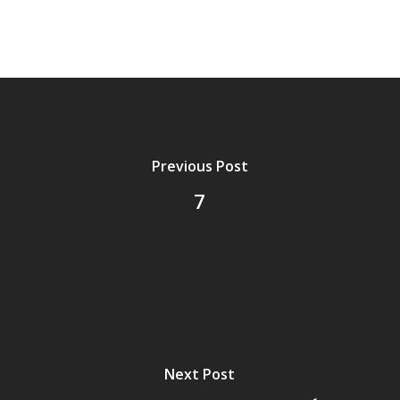
Previous Post
7
Next Post