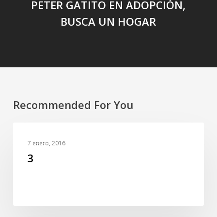
PETER GATITO EN ADOPCIÓN,
BUSCA UN HOGAR
Recommended For You
3
SLIDER
7 enero, 2016
3