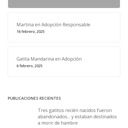
Martina en Adopción Responsable
16 febrero, 2025
Gatita Mandarina en Adopción
6 febrero, 2025
PUBLICACIONES RECIENTES
Tres gatitos recién nacidos fueron
abandonados… y estaban destinados
a morir de hambre