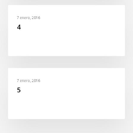
4
SLIDER
7 enero, 2016
4
5
SLIDER
7 enero, 2016
5