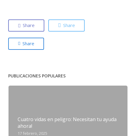
Share
Share
Share
PUBLICACIONES POPULARES
Cuatro vidas en peligro: Necesitan tu ayuda
ahora!
17 febrero, 2025