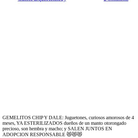
GEMELITOS CHIP Y DALE: Juguetones, curiosos amorosos de 4
meses, YA ESTERILIZADOS dueños de un manto otorongado
precioso, son hembra y macho; y SALEN JUNTOS EN
ADOPCION RESPONSABLE 😻😻😻