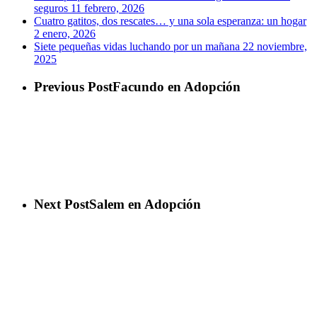
seguros
11 febrero, 2026
Cuatro gatitos, dos rescates… y una sola esperanza: un hogar
2 enero, 2026
Siete pequeñas vidas luchando por un mañana
22 noviembre,
2025
Previous Post
Facundo en Adopción
Next Post
Salem en Adopción