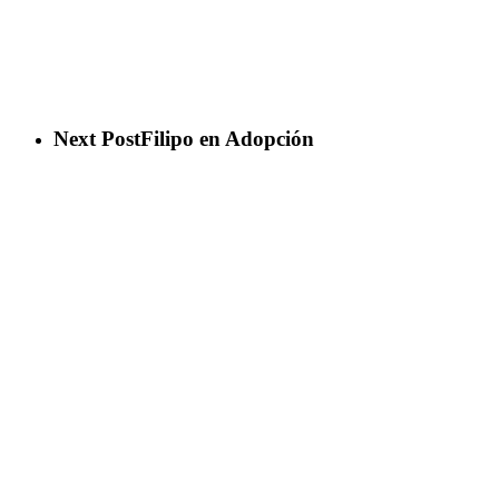
Next Post
Filipo en Adopción