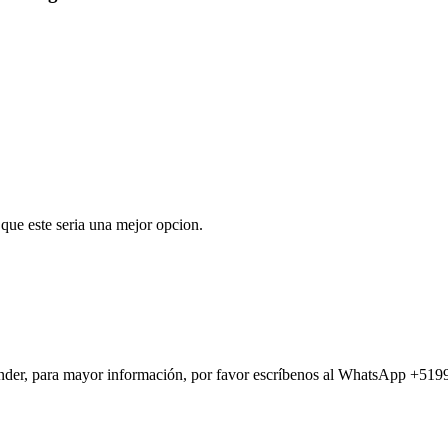
que este seria una mejor opcion.
nder, para mayor información, por favor escríbenos al WhatsApp +51