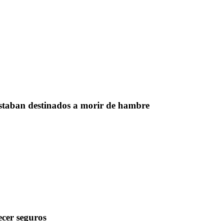
estaban destinados a morir de hambre
cer seguros