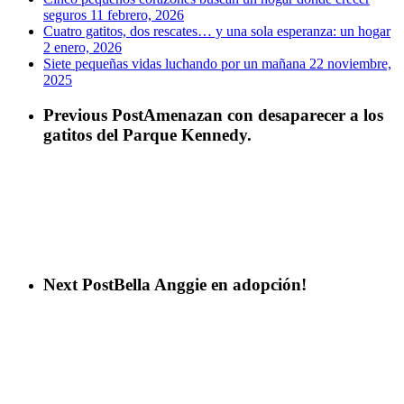
seguros
11 febrero, 2026
Cuatro gatitos, dos rescates… y una sola esperanza: un hogar
2 enero, 2026
Siete pequeñas vidas luchando por un mañana
22 noviembre,
2025
Previous Post
Amenazan con desaparecer a los
gatitos del Parque Kennedy.
Next Post
Bella Anggie en adopción!