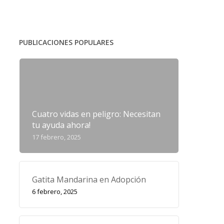
PUBLICACIONES POPULARES
Cuatro vidas en peligro: Necesitan
tu ayuda ahora!
17 febrero, 2025
Gatita Mandarina en Adopción
6 febrero, 2025