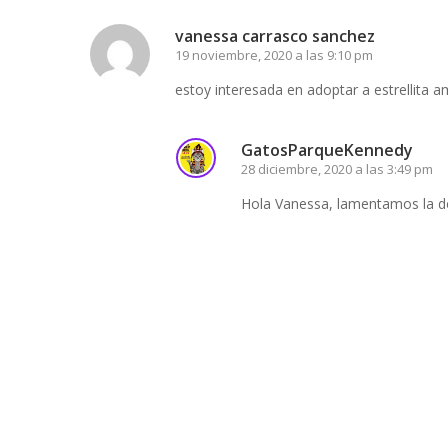
vanessa carrasco sanchez
19 noviembre, 2020 a las 9:10 pm
estoy interesada en adoptar a estrellita a
GatosParqueKennedy
28 diciembre, 2020 a las 3:49 pm
Hola Vanessa, lamentamos la de