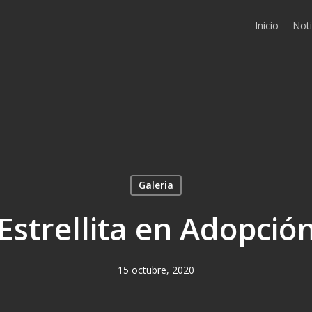
Inicio
Noti
Galeria
Estrellita en Adopció
15 octubre, 2020