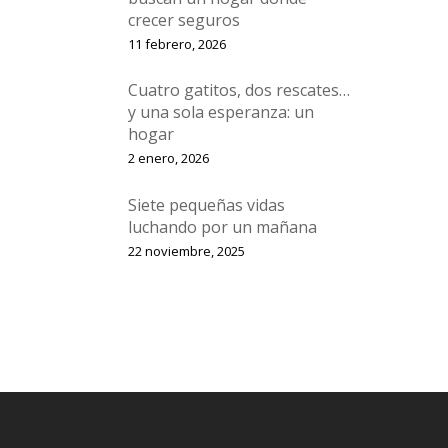
crecer seguros
11 febrero, 2026
Cuatro gatitos, dos rescates…
y una sola esperanza: un
hogar
2 enero, 2026
Siete pequeñas vidas
luchando por un mañana
22 noviembre, 2025