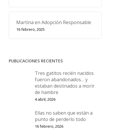
Martina en Adopción Responsable
16 febrero, 2025
PUBLICACIONES RECIENTES
Tres gatitos recién nacidos
fueron abandonados… y
estaban destinados a morir
de hambre
4 abril, 2026
Ellas no saben que están a
punto de perderlo todo
16 febrero, 2026