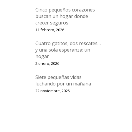
Cinco pequeños corazones
buscan un hogar donde
crecer seguros
11 febrero, 2026
Cuatro gatitos, dos rescates…
y una sola esperanza: un
hogar
2 enero, 2026
Siete pequeñas vidas
luchando por un mañana
22 noviembre, 2025