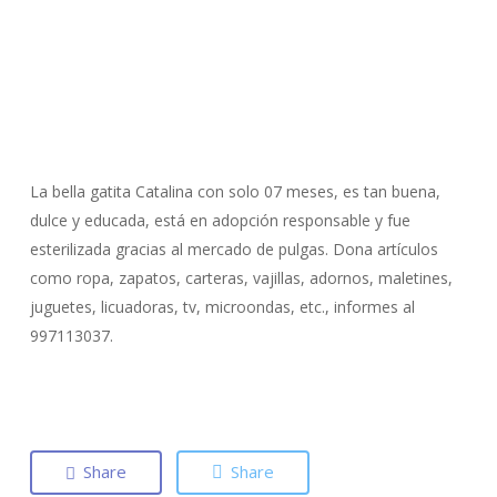
La bella gatita Catalina con solo 07 meses, es tan buena,
dulce y educada, está en adopción responsable y fue
esterilizada gracias al mercado de pulgas. Dona artículos
como ropa, zapatos, carteras, vajillas, adornos, maletines,
juguetes, licuadoras, tv, microondas, etc., informes al
997113037.
Share
Share