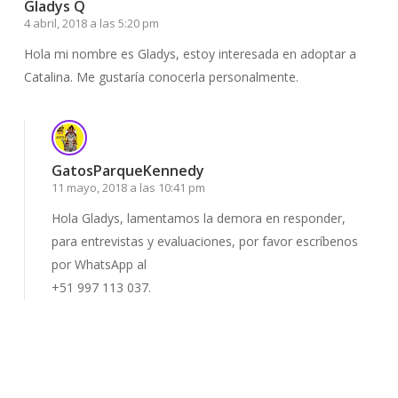
Gladys Q
4 abril, 2018 a las 5:20 pm
Hola mi nombre es Gladys, estoy interesada en adoptar a
Catalina. Me gustaría conocerla personalmente.
GatosParqueKennedy
11 mayo, 2018 a las 10:41 pm
Hola Gladys, lamentamos la demora en responder,
para entrevistas y evaluaciones, por favor escríbenos
por WhatsApp al
+51 997 113 037.