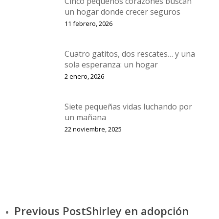
Cinco pequeños corazones buscan
un hogar donde crecer seguros
11 febrero, 2026
Cuatro gatitos, dos rescates… y una
sola esperanza: un hogar
2 enero, 2026
Siete pequeñas vidas luchando por
un mañana
22 noviembre, 2025
Previous Post
Shirley en adopción