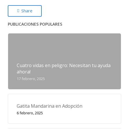
Share
PUBLICACIONES POPULARES
Cuatro vidas en peligro: Necesitan tu ayuda
ahora!
17 febrero, 2025
Gatita Mandarina en Adopción
6 febrero, 2025