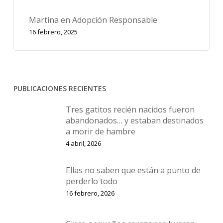
Martina en Adopción Responsable
16 febrero, 2025
PUBLICACIONES RECIENTES
Tres gatitos recién nacidos fueron
abandonados… y estaban destinados
a morir de hambre
4 abril, 2026
Ellas no saben que están a punto de
perderlo todo
16 febrero, 2026