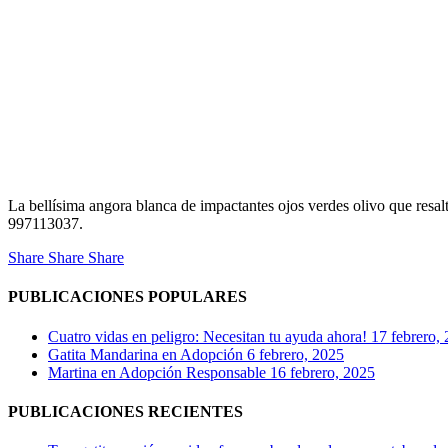
La bellísima angora blanca de impactantes ojos verdes olivo que resalt
997113037.
Share
Share
Share
PUBLICACIONES POPULARES
Cuatro vidas en peligro: Necesitan tu ayuda ahora!
17 febrero,
Gatita Mandarina en Adopción
6 febrero, 2025
Martina en Adopción Responsable
16 febrero, 2025
PUBLICACIONES RECIENTES