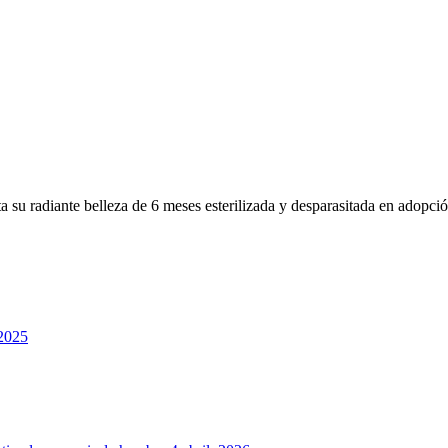
a su radiante belleza de 6 meses esterilizada y desparasitada en adopci
 2025