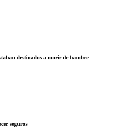
estaban destinados a morir de hambre
cer seguros