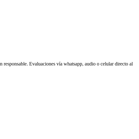
ón responsable. Evaluaciones vía whatsapp, audio o celular directo al