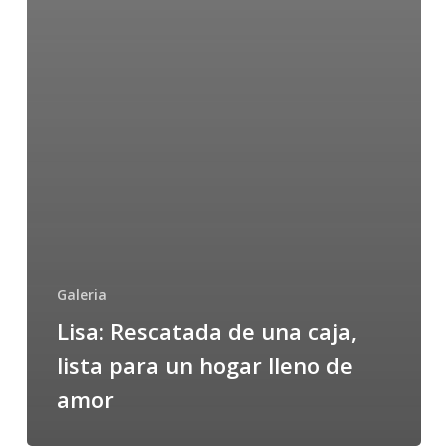
Galeria
Lisa: Rescatada de una caja,
lista para un hogar lleno de
amor