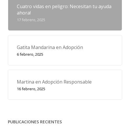
Cuatro vidas en peligro: Necesitan tu ayuda
ahora!
17 febrero, 2025
Gatita Mandarina en Adopción
6 febrero, 2025
Martina en Adopción Responsable
16 febrero, 2025
PUBLICACIONES RECIENTES