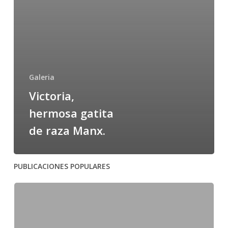
Galeria
Victoria,
hermosa gatita
de raza Manx.
PUBLICACIONES POPULARES