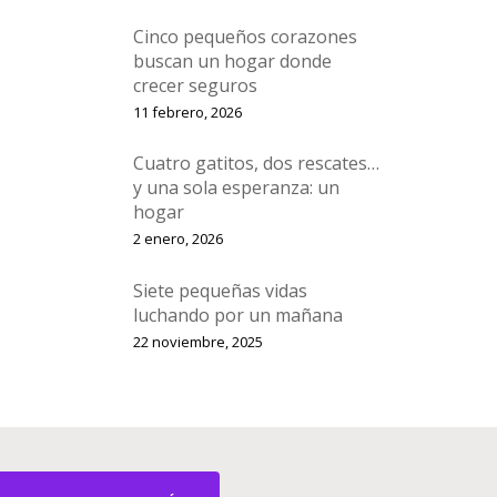
Cinco pequeños corazones
buscan un hogar donde
crecer seguros
11 febrero, 2026
Cuatro gatitos, dos rescates…
y una sola esperanza: un
hogar
2 enero, 2026
Siete pequeñas vidas
luchando por un mañana
22 noviembre, 2025