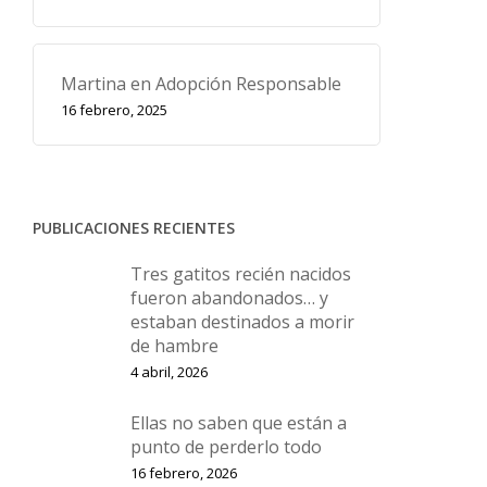
Martina en Adopción Responsable
16 febrero, 2025
PUBLICACIONES RECIENTES
Tres gatitos recién nacidos
fueron abandonados… y
estaban destinados a morir
de hambre
4 abril, 2026
Ellas no saben que están a
punto de perderlo todo
16 febrero, 2026