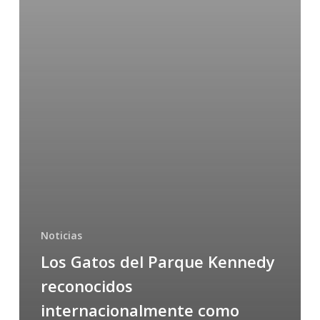
Noticias
Los Gatos del Parque Kennedy
reconocidos
internacionalmente como