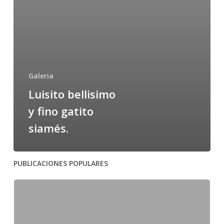
Galeria
Luisito bellisimo
y fino gatito
siamés.
PUBLICACIONES POPULARES