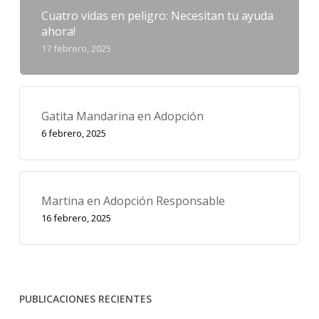
Cuatro vidas en peligro: Necesitan tu ayuda
ahora!
17 febrero, 2025
Gatita Mandarina en Adopción
6 febrero, 2025
Martina en Adopción Responsable
16 febrero, 2025
PUBLICACIONES RECIENTES