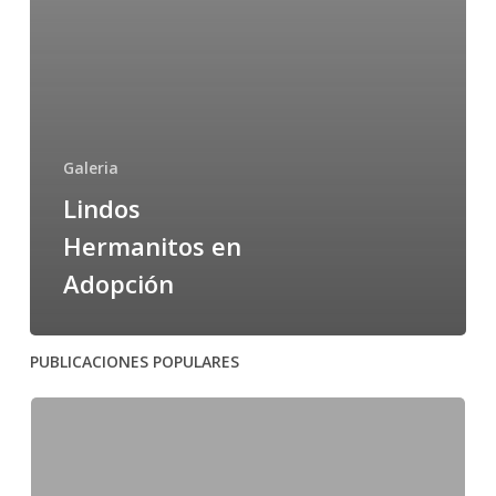
Galeria
Lindos
Hermanitos en
Adopción
PUBLICACIONES POPULARES