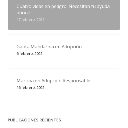
Cuatro vidas en peligro: Necesitan tu ayuda
ahora!
17 febrero, 2025
Gatita Mandarina en Adopción
6 febrero, 2025
Martina en Adopción Responsable
16 febrero, 2025
PUBLICACIONES RECIENTES