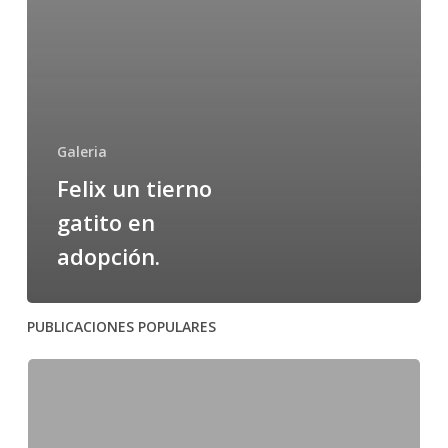
Galeria
Felix un tierno
gatito en
adopción.
PUBLICACIONES POPULARES