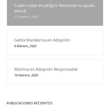
Cuatro vidas en peligro: Necesitan tu ayuda
ahora!
17 febrero, 2025
Gatita Mandarina en Adopción
6 febrero, 2025
Martina en Adopción Responsable
16 febrero, 2025
PUBLICACIONES RECIENTES