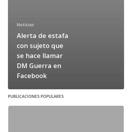
Noticias
Alerta de estafa
con sujeto que
se hace llamar
DM Guerra en
Facebook
PUBLICACIONES POPULARES