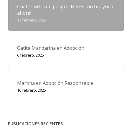
Cuatro vidas en peligro: Necesitan tu ayuda
ahora!
17 febrero, 2025
Gatita Mandarina en Adopción
6 febrero, 2025
Martina en Adopción Responsable
16 febrero, 2025
PUBLICACIONES RECIENTES