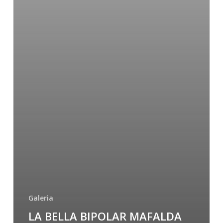
Galeria
LA BELLA BIPOLAR MAFALDA