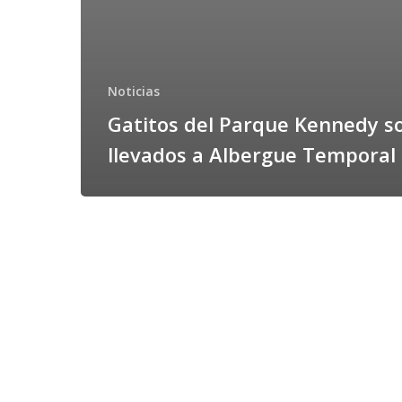
Noticias
Gatitos del Parque Kennedy s
llevados a Albergue Temporal