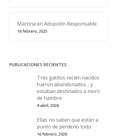
Martina en Adopción Responsable
16 febrero, 2025
PUBLICACIONES RECIENTES
Tres gatitos recién nacidos
fueron abandonados… y
estaban destinados a morir
de hambre
4 abril, 2026
Ellas no saben que están a
punto de perderlo todo
16 febrero, 2026