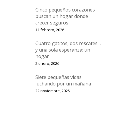
Cinco pequeños corazones
buscan un hogar donde
crecer seguros
11 febrero, 2026
Cuatro gatitos, dos rescates…
y una sola esperanza: un
hogar
2 enero, 2026
Siete pequeñas vidas
luchando por un mañana
22 noviembre, 2025