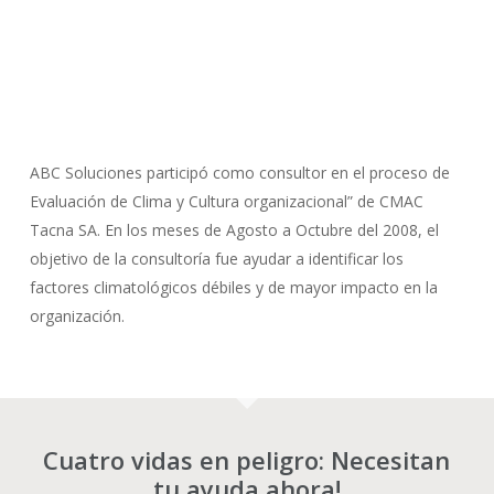
ABC Soluciones participó como consultor en el proceso de
Evaluación de Clima y Cultura organizacional” de CMAC
Tacna SA. En los meses de Agosto a Octubre del 2008, el
objetivo de la consultoría fue ayudar a identificar los
factores climatológicos débiles y de mayor impacto en la
organización.
Cuatro vidas en peligro: Necesitan
tu ayuda ahora!